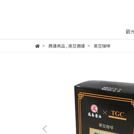
觀
周邊商品
,
黑豆週邊
黑豆咖啡