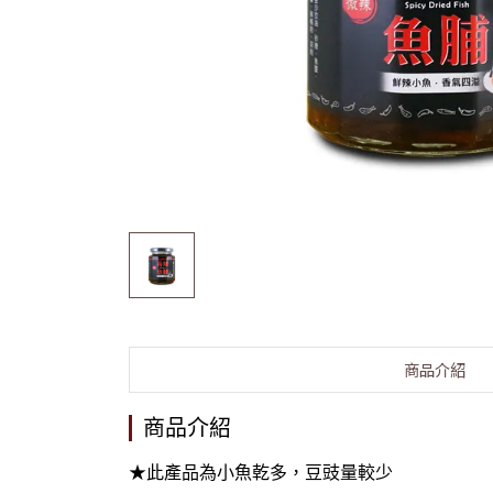
商品介紹
商品介紹
★此產品為小魚乾多，豆豉量較少