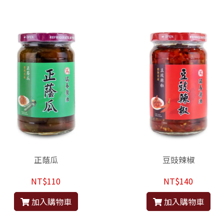
正蔭瓜
豆豉辣椒
NT$110
NT$140
加入購物車
加入購物車